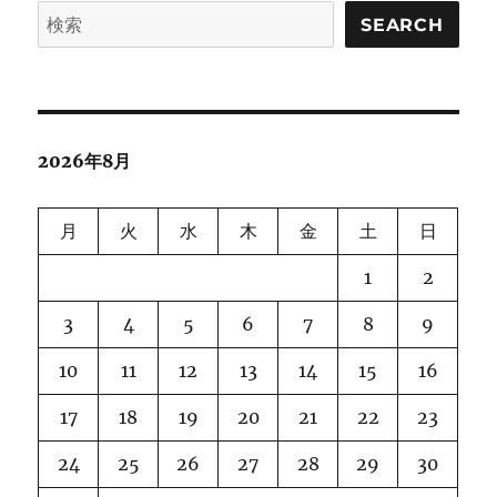
ペ
SEARCH
ー
ジ
送
2026年8月
り
月
火
水
木
金
土
日
1
2
3
4
5
6
7
8
9
10
11
12
13
14
15
16
17
18
19
20
21
22
23
24
25
26
27
28
29
30