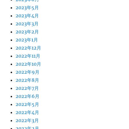
2023年5月
2023年4月
2023年3月
2023年2月
2023年1月
2022年12月
2022年11月
2022年10月
2022年9月
2022年8月
2022年7月
2022年6月
2022年5月
2022年4月
2022年3月
2022年2月