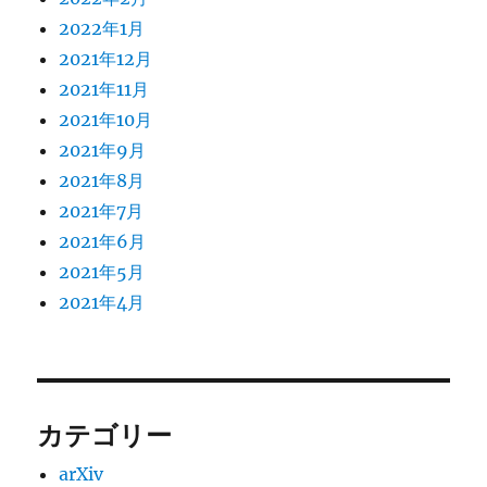
2022年1月
2021年12月
2021年11月
2021年10月
2021年9月
2021年8月
2021年7月
2021年6月
2021年5月
2021年4月
カテゴリー
arXiv