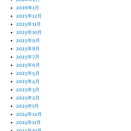
2026年1月
2025年12月
2025年11月
2025年10月
2025年9月
2025年8月
2025年7月
2025年6月
2025年5月
2025年4月
2025年3月
2025年2月
2025年1月
2024年12月
2024年11月
2024年10月