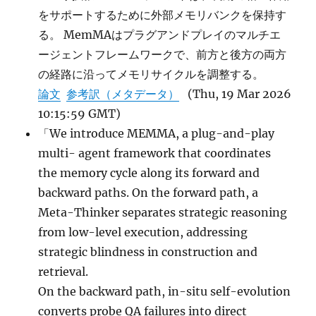
をサポートするために外部メモリバンクを保持す
る。 MemMAはプラグアンドプレイのマルチエ
ージェントフレームワークで、前方と後方の両方
の経路に沿ってメモリサイクルを調整する。
論文
参考訳（メタデータ）
(Thu, 19 Mar 2026
10:15:59 GMT)
「We introduce MEMMA, a plug-and-play
multi- agent framework that coordinates
the memory cycle along its forward and
backward paths. On the forward path, a
Meta-Thinker separates strategic reasoning
from low-level execution, addressing
strategic blindness in construction and
retrieval.
On the backward path, in-situ self-evolution
converts probe QA failures into direct