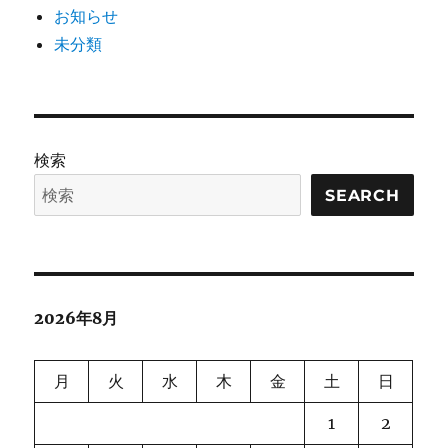
お知らせ
未分類
検索
SEARCH
2026年8月
月
火
水
木
金
土
日
1
2