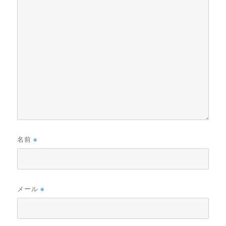
名前
※
メール
※