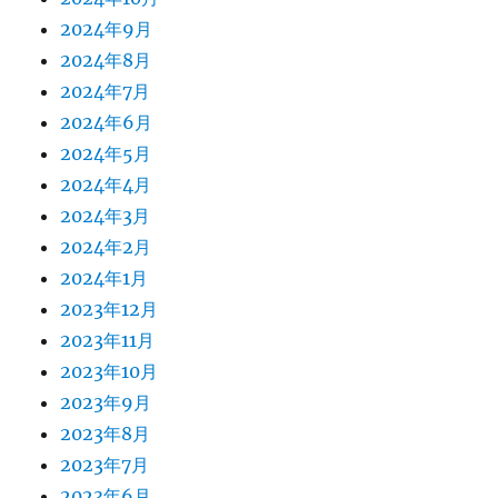
2024年9月
2024年8月
2024年7月
2024年6月
2024年5月
2024年4月
2024年3月
2024年2月
2024年1月
2023年12月
2023年11月
2023年10月
2023年9月
2023年8月
2023年7月
2023年6月