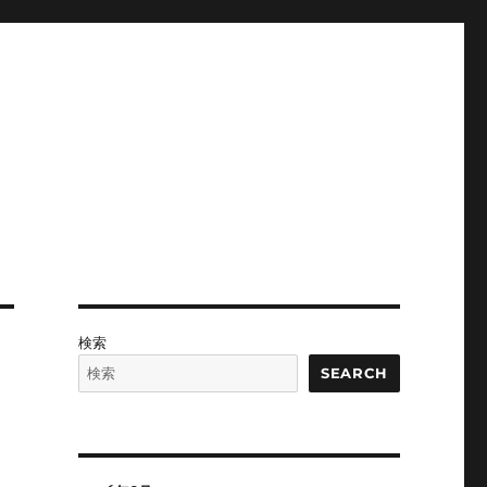
検索
SEARCH