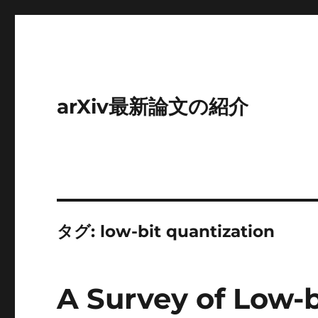
arXiv最新論文の紹介
タグ:
low-bit quantization
A Survey of Low-