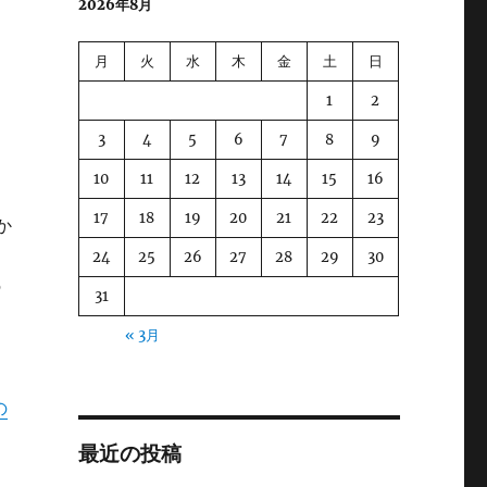
2026年8月
月
火
水
木
金
土
日
1
2
3
4
5
6
7
8
9
10
11
12
13
14
15
16
17
18
19
20
21
22
23
か
24
25
26
27
28
29
30
の
31
« 3月
の
最近の投稿