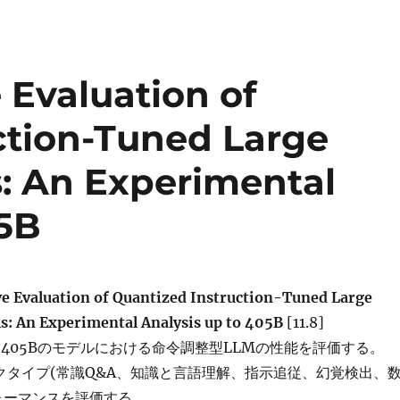
Evaluation of
ction-Tuned Large
: An Experimental
05B
 Evaluation of Quantized Instruction-Tuned Large
: An Experimental Analysis up to 405B
[11.8]
ら405Bのモデルにおける命令調整型LLMの性能を評価する。
クタイプ(常識Q&A、知識と言語理解、指示追従、幻覚検出、
ォーマンスを評価する。