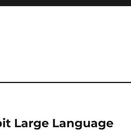
bit Large Language