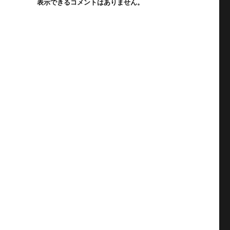
表示できるコメントはありません。