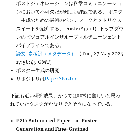
ポストジェネレーションは科学コミュニケーショ
ンにおいて不可欠だが難しい課題である。 ポスタ
ー生成のための最初のベンチマークとメトリクス
スイートを紹介する。 PosterAgentはトップダウ
ンのビジュアルインザループマルチエージェント
パイプラインである。
論文
参考訳（メタデータ）
(Tue, 27 May 2025
17:58:49 GMT)
ポスター生成の研究
リポジトリは
Paper2Poster
下記も近い研究成果、かつては非常に難しいと思わ
れていたタスクがかなりできそうになっている。
P2P: Automated Paper-to-Poster
Generation and Fine-Grained