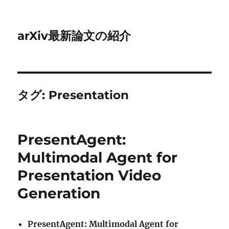
arXiv最新論文の紹介
タグ:
Presentation
PresentAgent:
Multimodal Agent for
Presentation Video
Generation
PresentAgent: Multimodal Agent for