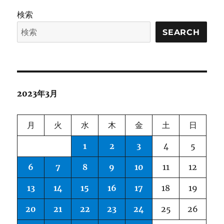
検索
SEARCH
2023年3月
月
火
水
木
金
土
日
1
2
3
4
5
6
7
8
9
10
11
12
13
14
15
16
17
18
19
20
21
22
23
24
25
26