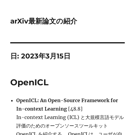
arXiv最新論文の紹介
日:
2023年3月15日
OpenICL
OpenICL: An Open-Source Framework for
In-context Learning
[48.8]
In-context Learning (ICL) と大規模言語モデル
評価のためのオープンソースツールキット
OpenICL を紹介する。 OpenICLは、ユーザが自