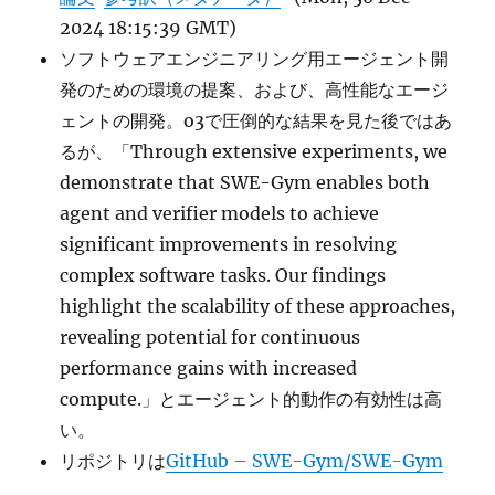
2024 18:15:39 GMT)
ソフトウェアエンジニアリング用エージェント開
発のための環境の提案、および、高性能なエージ
ェントの開発。o3で圧倒的な結果を見た後ではあ
るが、「Through extensive experiments, we
demonstrate that SWE-Gym enables both
agent and verifier models to achieve
significant improvements in resolving
complex software tasks. Our findings
highlight the scalability of these approaches,
revealing potential for continuous
performance gains with increased
compute.」とエージェント的動作の有効性は高
い。
リポジトリは
GitHub – SWE-Gym/SWE-Gym