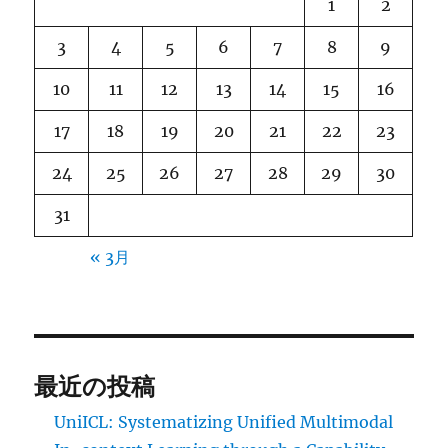
1
2
3
4
5
6
7
8
9
10
11
12
13
14
15
16
17
18
19
20
21
22
23
24
25
26
27
28
29
30
31
« 3月
最近の投稿
UniICL: Systematizing Unified Multimodal