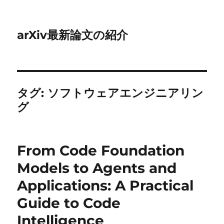
arXiv最新論文の紹介
タグ:
ソフトウェアエンジニアリン
グ
From Code Foundation
Models to Agents and
Applications: A Practical
Guide to Code
Intelligence