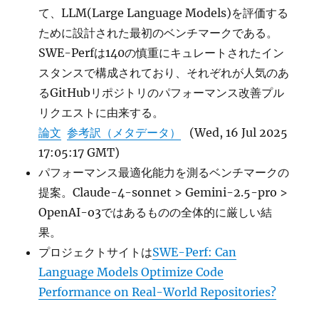
て、LLM(Large Language Models)を評価する
ために設計された最初のベンチマークである。
SWE-Perfは140の慎重にキュレートされたイン
スタンスで構成されており、それぞれが人気のあ
るGitHubリポジトリのパフォーマンス改善プル
リクエストに由来する。
論文
参考訳（メタデータ）
(Wed, 16 Jul 2025
17:05:17 GMT)
パフォーマンス最適化能力を測るベンチマークの
提案。Claude-4-sonnet > Gemini-2.5-pro >
OpenAI-o3ではあるものの全体的に厳しい結
果。
プロジェクトサイトは
SWE-Perf: Can
Language Models Optimize Code
Performance on Real-World Repositories?