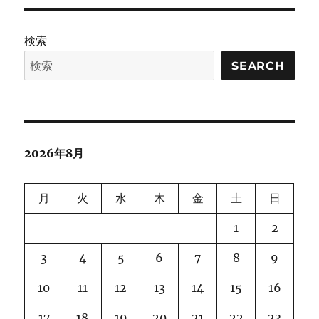
リ
Guardrail
ー
Model
With
検索
User-
Defined
SEARCH
Policies に
2026年8月
月
火
水
木
金
土
日
1
2
3
4
5
6
7
8
9
10
11
12
13
14
15
16
17
18
19
20
21
22
23