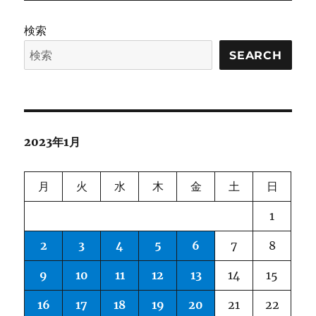
dataset
に
検索
SEARCH
2023年1月
月
火
水
木
金
土
日
1
2
3
4
5
6
7
8
9
10
11
12
13
14
15
16
17
18
19
20
21
22