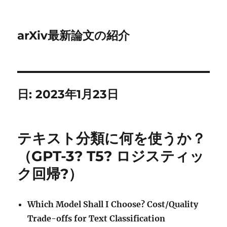
arXiv最新論文の紹介
日:
2023年1月23日
テキスト分類に何を使うか？
（GPT-3? T5? ロジスティッ
ク回帰?）
Which Model Shall I Choose? Cost/Quality
Trade-offs for Text Classification