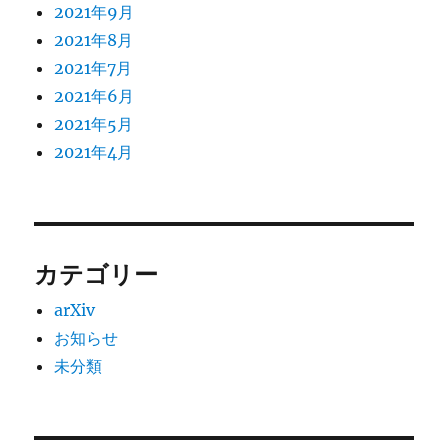
2021年9月
2021年8月
2021年7月
2021年6月
2021年5月
2021年4月
カテゴリー
arXiv
お知らせ
未分類