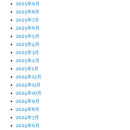
2025年9月
2025年8月
2025年7月
2025年6月
2025年5月
2025年4月
2025年3月
2025年2月
2025年1月
2024年12月
2024年11月
2024年10月
2024年9月
2024年8月
2024年7月
2024年6月