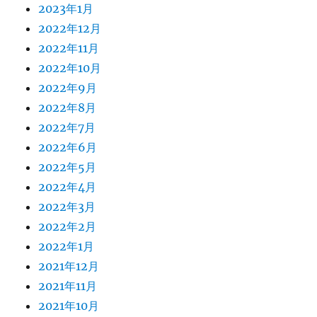
2023年1月
2022年12月
2022年11月
2022年10月
2022年9月
2022年8月
2022年7月
2022年6月
2022年5月
2022年4月
2022年3月
2022年2月
2022年1月
2021年12月
2021年11月
2021年10月