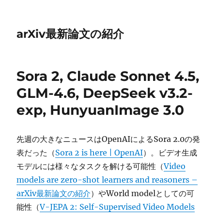
arXiv最新論文の紹介
Sora 2, Claude Sonnet 4.5,
GLM-4.6, DeepSeek v3.2-
exp, HunyuanImage 3.0
先週の大きなニュースはOpenAIによるSora 2.0の発
表だった（
Sora 2 is here | OpenAI
）。ビデオ生成
モデルには様々なタスクを解ける可能性（
Video
models are zero-shot learners and reasoners –
arXiv最新論文の紹介
）やWorld modelとしての可
能性（
V-JEPA 2: Self-Supervised Video Models