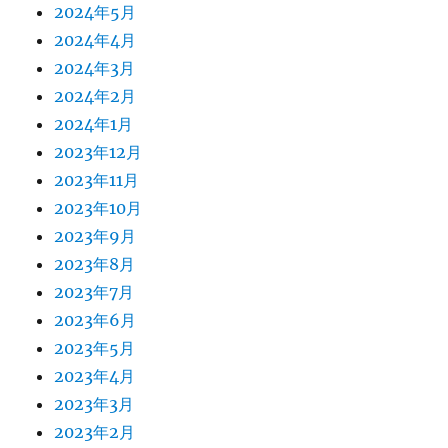
2024年5月
2024年4月
2024年3月
2024年2月
2024年1月
2023年12月
2023年11月
2023年10月
2023年9月
2023年8月
2023年7月
2023年6月
2023年5月
2023年4月
2023年3月
2023年2月