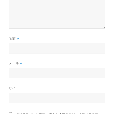
名前
※
メール
※
サイト