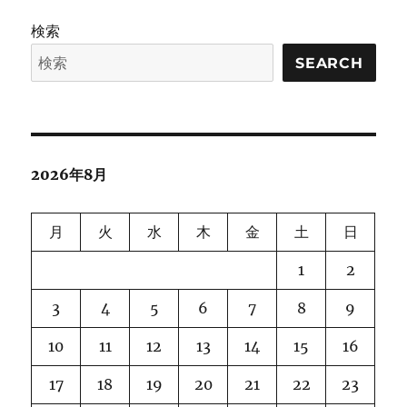
検索
SEARCH
2026年8月
月
火
水
木
金
土
日
1
2
3
4
5
6
7
8
9
10
11
12
13
14
15
16
17
18
19
20
21
22
23