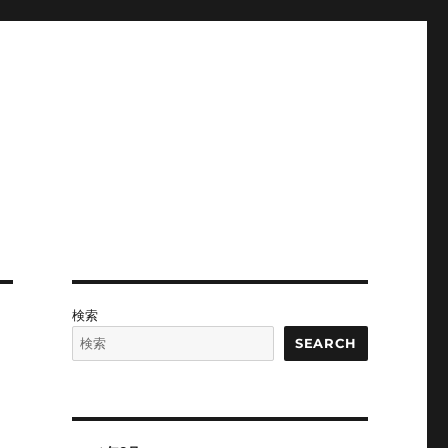
検索
SEARCH