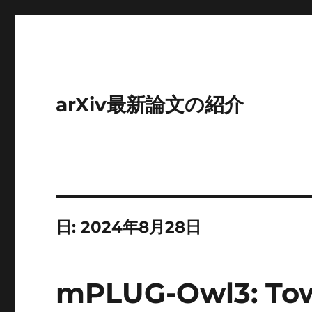
arXiv最新論文の紹介
日:
2024年8月28日
mPLUG-Owl3: Tow