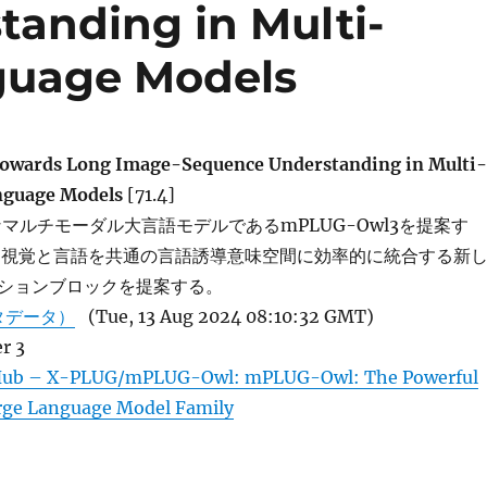
anding in Multi-
guage Models
wards Long Image-Sequence Understanding in Multi-
nguage Models
[71.4]
マルチモーダル大言語モデルであるmPLUG-Owl3を提案す
、視覚と言語を共通の言語誘導意味空間に効率的に統合する新
ションブロックを提案する。
タデータ）
(Tue, 13 Aug 2024 08:10:32 GMT)
r 3
Hub – X-PLUG/mPLUG-Owl: mPLUG-Owl: The Powerful
rge Language Model Family