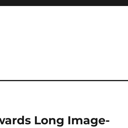
ards Long Image-