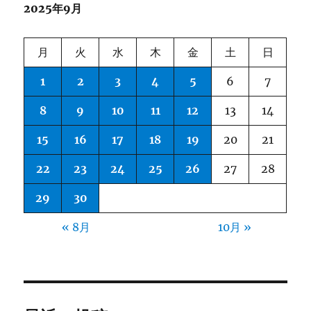
2025年9月
月
火
水
木
金
土
日
1
2
3
4
5
6
7
8
9
10
11
12
13
14
15
16
17
18
19
20
21
22
23
24
25
26
27
28
29
30
« 8月
10月 »