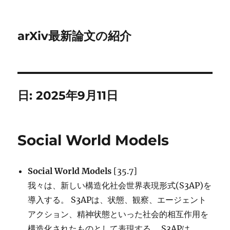
arXiv最新論文の紹介
日:
2025年9月11日
Social World Models
Social World Models
[35.7]
我々は、新しい構造化社会世界表現形式(S3AP)を
導入する。 S3APは、状態、観察、エージェント
アクション、精神状態といった社会的相互作用を
構造化されたものとして表現する。 S3APは、