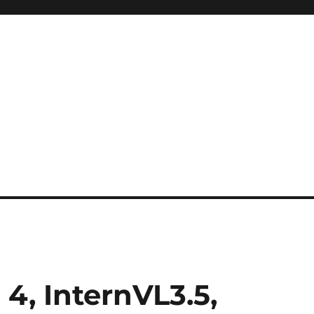
4, InternVL3.5,