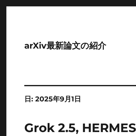
arXiv最新論文の紹介
日:
2025年9月1日
Grok 2.5, HERMES 