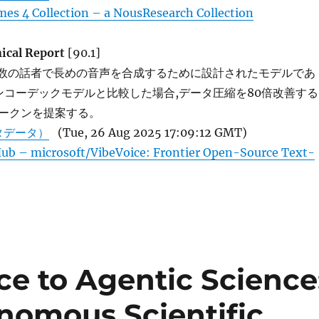
es 4 Collection – a NousResearch Collection
ical Report
[90.1]
は、複数の話者で長めの音声を合成するために設計されたモデルであ
エンコーデックモデルと比較した場合,データ圧縮を80倍改善する
ークンを提案する。
タデータ）
(Tue, 26 Aug 2025 17:09:12 GMT)
ub – microsoft/VibeVoice: Frontier Open-Source Text-
ce to Agentic Science
nomous Scientific