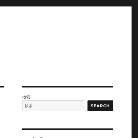
検索
SEARCH