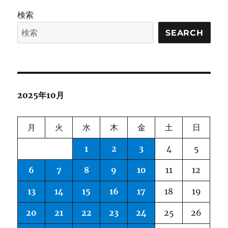
Market
検索
Trading
Benchmark
SEARCH
for
LLM
Agents
に
2025年10月
月
火
水
木
金
土
日
1
2
3
4
5
6
7
8
9
10
11
12
13
14
15
16
17
18
19
20
21
22
23
24
25
26