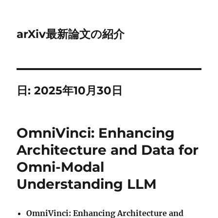
arXiv最新論文の紹介
日:
2025年10月30日
OmniVinci: Enhancing
Architecture and Data for
Omni-Modal
Understanding LLM
OmniVinci: Enhancing Architecture and