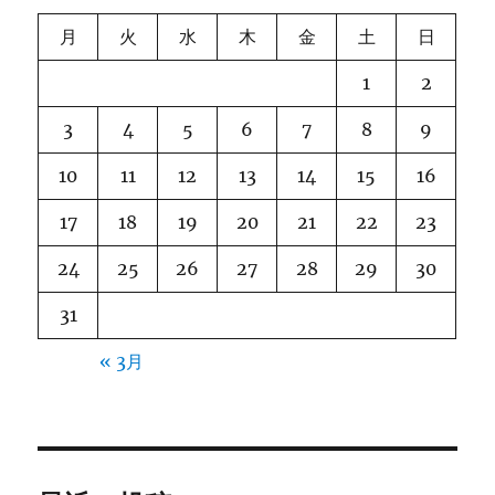
り
月
火
水
木
金
土
日
1
2
3
4
5
6
7
8
9
10
11
12
13
14
15
16
17
18
19
20
21
22
23
24
25
26
27
28
29
30
31
« 3月