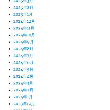
2025年3月
2025年2月
2025年1月
2024年12月
2024年11月
2024年10月
2024年9月
2024年8月
2024年7月
2024年6月
2024年5月
2024年4月
2024年3月
2024年2月
2024年1月
2023年12月