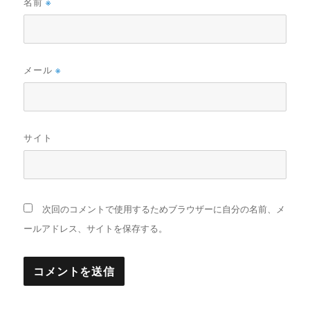
名前
※
メール
※
サイト
次回のコメントで使用するためブラウザーに自分の名前、メ
ールアドレス、サイトを保存する。