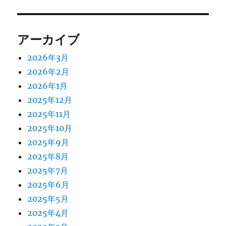
アーカイブ
2026年3月
2026年2月
2026年1月
2025年12月
2025年11月
2025年10月
2025年9月
2025年8月
2025年7月
2025年6月
2025年5月
2025年4月