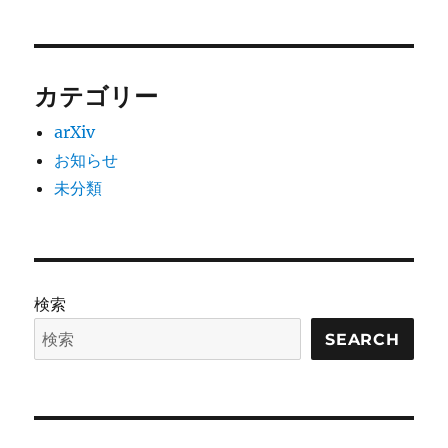
カテゴリー
arXiv
お知らせ
未分類
検索
SEARCH