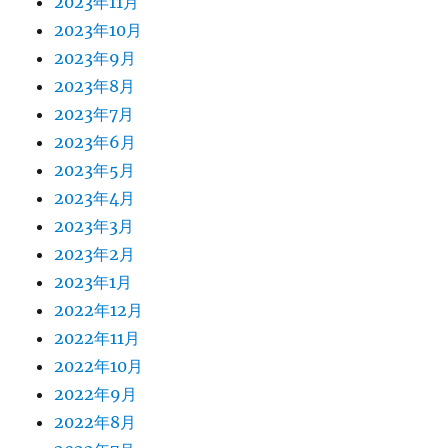
2023年11月
2023年10月
2023年9月
2023年8月
2023年7月
2023年6月
2023年5月
2023年4月
2023年3月
2023年2月
2023年1月
2022年12月
2022年11月
2022年10月
2022年9月
2022年8月