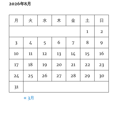
2026年8月
月
火
水
木
金
土
日
1
2
3
4
5
6
7
8
9
10
11
12
13
14
15
16
17
18
19
20
21
22
23
24
25
26
27
28
29
30
31
« 3月