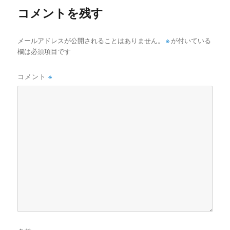
コメントを残す
メールアドレスが公開されることはありません。
※
が付いている
欄は必須項目です
コメント
※