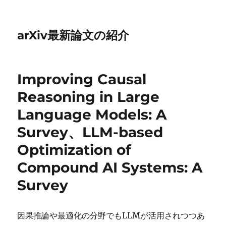
arXiv最新論文の紹介
Improving Causal
Reasoning in Large
Language Models: A
Survey、LLM-based
Optimization of
Compound AI Systems: A
Survey
因果推論や最適化の分野でもLLMが活用されつつあ