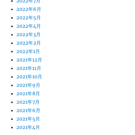
2022年7月
2022年6月
2022年5月
2022年4月
2022年3月
2022年2月
2022年1月
2021年12月
2021年11月
2021年10月
2021年9月
2021年8月
2021年7月
2021年6月
2021年5月
2021年4月