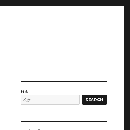
検索
SEARCH