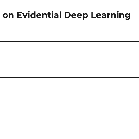
on Evidential Deep Learning