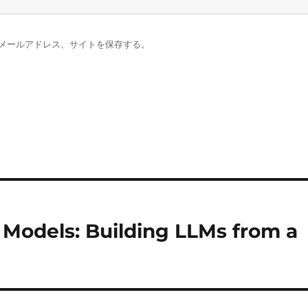
メールアドレス、サイトを保存する。
 Models: Building LLMs from a