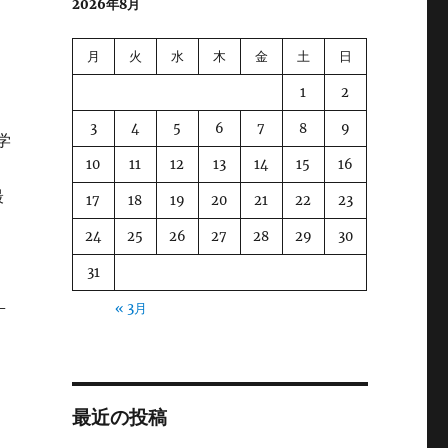
2026年8月
月
火
水
木
金
土
日
1
2
3
4
5
6
7
8
9
学
10
11
12
13
14
15
16
最
17
18
19
20
21
22
23
24
25
26
27
28
29
30
31
-
« 3月
最近の投稿