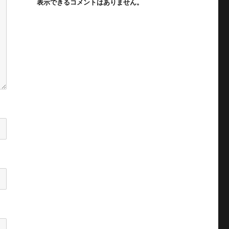
表示できるコメントはありません。