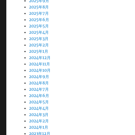
2025年9月
2025年8月
2025年7月
2025年6月
2025年5月
2025年4月
2025年3月
2025年2月
2025年1月
2024年12月
2024年11月
2024年10月
2024年9月
2024年8月
2024年7月
2024年6月
2024年5月
2024年4月
2024年3月
2024年2月
2024年1月
2023年12月