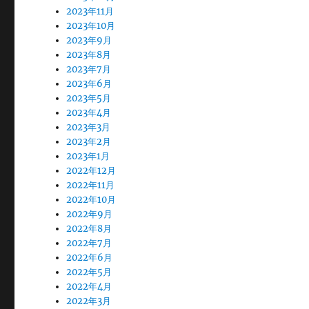
2023年11月
2023年10月
2023年9月
2023年8月
2023年7月
2023年6月
2023年5月
2023年4月
2023年3月
2023年2月
2023年1月
2022年12月
2022年11月
2022年10月
2022年9月
2022年8月
2022年7月
2022年6月
2022年5月
2022年4月
2022年3月