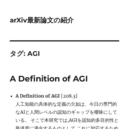
arXiv最新論文の紹介
タグ:
AGI
A Definition of AGI
A Definition of AGI
[208.3]
人工知能の具体的な定義の欠如は、今日の専門的
なAIと人間レベルの認知のギャップを曖昧にして
いる。 そこで本研究では,AGIを認知的多目的性と
熟達度に適合するものとして,これに対応するため