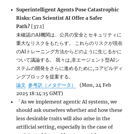
Superintelligent Agents Pose Catastrophic
Risks: Can Scientist AI Offer a Safer
Path?
[37.1]
未確認のAI機関は、公共の安全とセキュリティに
重大なリスクをもたらす。 これらのリスクが現在
のAIトレーニング方法からどのように生じるかに
ついて議論する。 我々は,非エージェント型AIシ
ステムの開発をさらに進めるために,コアビルディ
ングブロックを提案する。
論文
参考訳（メタデータ）
(Mon, 24 Feb
2025 18:14:15 GMT)
「As we implement agentic AI systems, we
should ask ourselves whether and how these
less desirable traits will also arise in the
artificial setting, especially in the case of