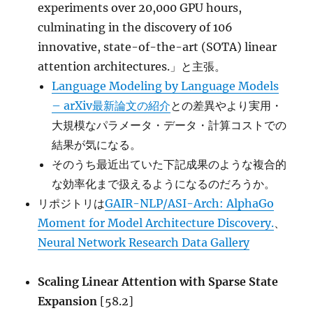
experiments over 20,000 GPU hours,
culminating in the discovery of 106
innovative, state-of-the-art (SOTA) linear
attention architectures.」と主張。
Language Modeling by Language Models
– arXiv最新論文の紹介
との差異やより実用・
大規模なパラメータ・データ・計算コストでの
結果が気になる。
そのうち最近出ていた下記成果のような複合的
な効率化まで扱えるようになるのだろうか。
リポジトリは
GAIR-NLP/ASI-Arch: AlphaGo
Moment for Model Architecture Discovery.
、
Neural Network Research Data Gallery
Scaling Linear Attention with Sparse State
Expansion
[58.2]