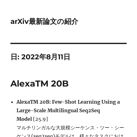
arXiv最新論文の紹介
日:
2022年8月11日
AlexaTM 20B
AlexaTM 20B: Few-Shot Learning Using a
Large-Scale Multilingual Seq2Seq
Model
[25.9]
マルチリンガルな大規模シーケンス・ツー・シー
ケンス(seq2seq)モデルは、様々なタスクにおけ