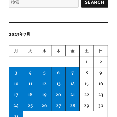
Part
SEARCH
I:
PPO
に
2023年7月
月
火
水
木
金
土
日
1
2
3
4
5
6
7
8
9
10
11
12
13
14
15
16
17
18
19
20
21
22
23
24
25
26
27
28
29
30
31