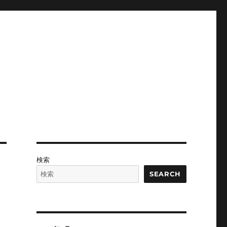
検索
SEARCH