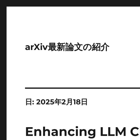
arXiv最新論文の紹介
日:
2025年2月18日
Enhancing LLM Ch