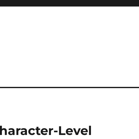
aracter-Level