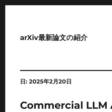
arXiv最新論文の紹介
日:
2025年2月20日
Commercial LLM 