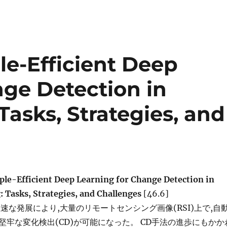
le-Efficient Deep
nge Detection in
asks, Strategies, and
ple-Efficient Deep Learning for Change Detection in
 Tasks, Strategies, and Challenges
[46.6]
急速な発展により,大量のリモートセンシング画像(RSI)上で,自
堅牢な変化検出(CD)が可能になった。 CD手法の進歩にもかか