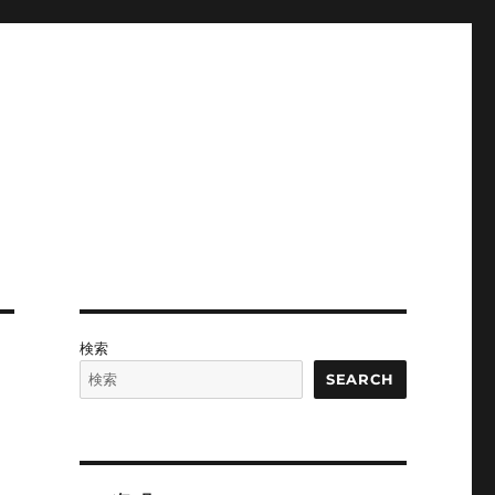
検索
SEARCH