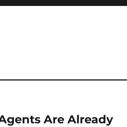
Agents Are Already