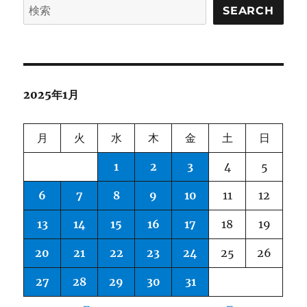
SEARCH
ー
ジ
送
2025年1月
り
月
火
水
木
金
土
日
1
2
3
4
5
6
7
8
9
10
11
12
13
14
15
16
17
18
19
20
21
22
23
24
25
26
27
28
29
30
31