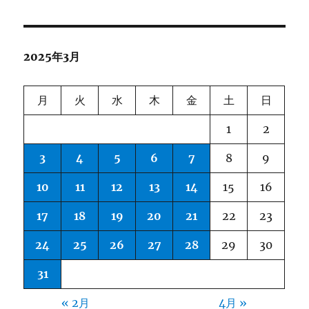
2025年3月
月
火
水
木
金
土
日
1
2
3
4
5
6
7
8
9
10
11
12
13
14
15
16
17
18
19
20
21
22
23
24
25
26
27
28
29
30
31
« 2月
4月 »