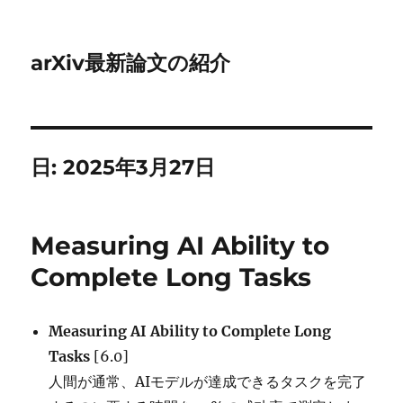
arXiv最新論文の紹介
日:
2025年3月27日
Measuring AI Ability to
Complete Long Tasks
Measuring AI Ability to Complete Long
Tasks
[6.0]
人間が通常、AIモデルが達成できるタスクを完了