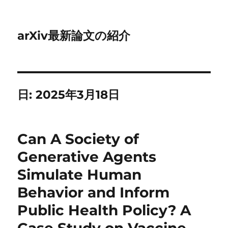
arXiv最新論文の紹介
日:
2025年3月18日
Can A Society of
Generative Agents
Simulate Human
Behavior and Inform
Public Health Policy? A