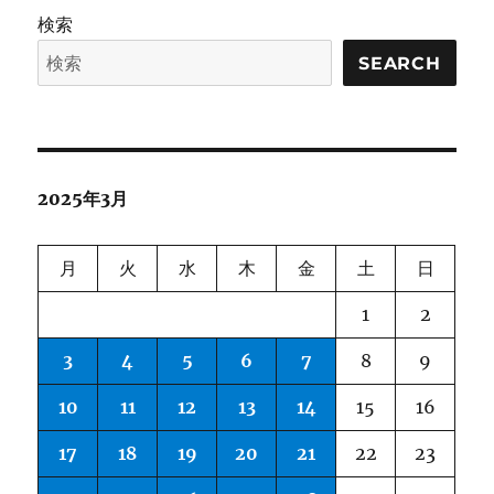
Small
検索
Language
Models
SEARCH
に
2025年3月
月
火
水
木
金
土
日
1
2
3
4
5
6
7
8
9
10
11
12
13
14
15
16
17
18
19
20
21
22
23