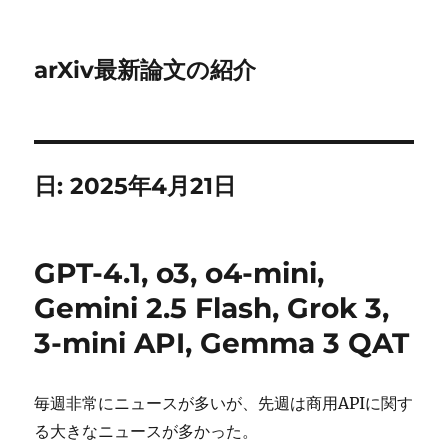
arXiv最新論文の紹介
日:
2025年4月21日
GPT-4.1, o3, o4-mini,
Gemini 2.5 Flash, Grok 3,
3-mini API, Gemma 3 QAT
毎週非常にニュースが多いが、先週は商用APIに関す
る大きなニュースが多かった。