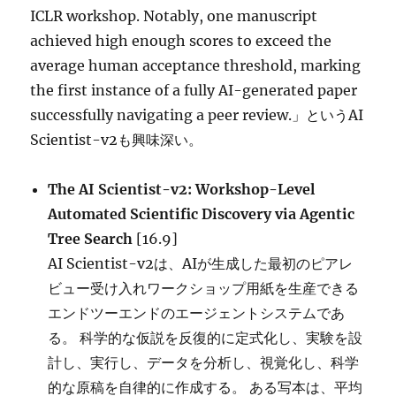
ICLR workshop. Notably, one manuscript
achieved high enough scores to exceed the
average human acceptance threshold, marking
the first instance of a fully AI-generated paper
successfully navigating a peer review.」というAI
Scientist-v2も興味深い。
The AI Scientist-v2: Workshop-Level
Automated Scientific Discovery via Agentic
Tree Search
[16.9]
AI Scientist-v2は、AIが生成した最初のピアレ
ビュー受け入れワークショップ用紙を生産できる
エンドツーエンドのエージェントシステムであ
る。 科学的な仮説を反復的に定式化し、実験を設
計し、実行し、データを分析し、視覚化し、科学
的な原稿を自律的に作成する。 ある写本は、平均