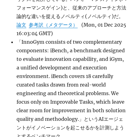
フォーマンスゲイン)と、従来のアプローチと方法
論的な違いを捉えるノベルティ(ノベルティ)だ。
論文
参考訳（メタデータ）
(Mon, 01 Dec 2025
16:03:04 GMT)
「InnoGym consists of two complementary
components: iBench, a benchmark designed
to evaluate innovation capability, and iGym,
a unified development and execution
environment. iBench covers 18 carefully
curated tasks drawn from real-world
engineering and theoretical problems. We
focus only on Improvable Tasks, which leave
clear room for improvement in both solution
quality and methodology.」というAIエージェ
ントがイノベーションを起こせるかを計測しよう
とするベンチマーク