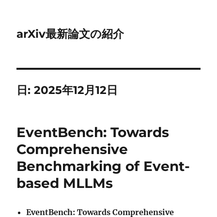
arXiv最新論文の紹介
日:
2025年12月12日
EventBench: Towards
Comprehensive
Benchmarking of Event-
based MLLMs
EventBench: Towards Comprehensive