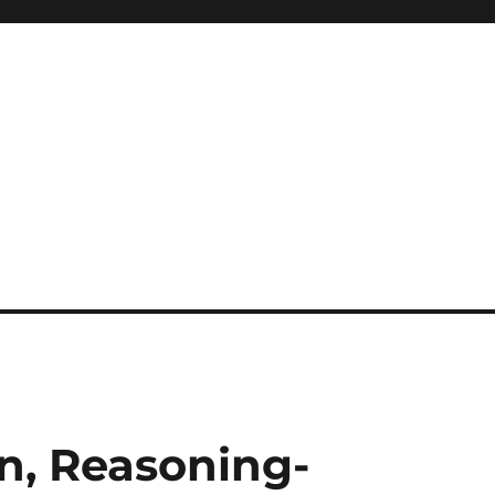
n, Reasoning-