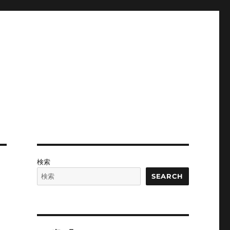
検索
SEARCH