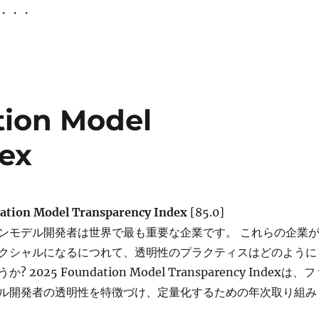
・・・
tion Model
dex
ation Model Transparency Index
[85.0]
ンモデル開発者は世界で最も重要な企業です。 これらの企業
クシャルになるにつれて、透明性のプラクティスはどのように
2025 Foundation Model Transparency Indexは、
ル開発者の透明性を特徴づけ、定量化するための年次取り組み