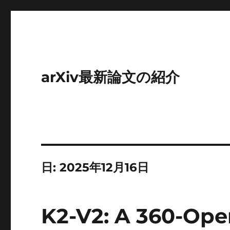
arXiv最新論文の紹介
日:
2025年12月16日
K2-V2: A 360-Ope