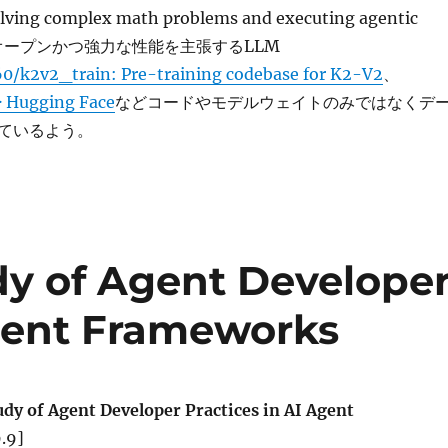
solving complex math problems and executing agentic
.」とオープンかつ強力な性能を主張するLLM
/k2v2_train: Pre-training codebase for K2-V2
、
 Hugging Face
などコードやモデルウェイトのみではなくデ
ているよう。
dy of Agent Develope
Agent Frameworks
udy of Agent Developer Practices in AI Agent
.9]