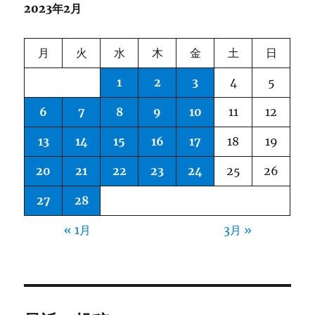
2023年2月
月
火
水
木
金
土
日
1
2
3
4
5
6
7
8
9
10
11
12
13
14
15
16
17
18
19
20
21
22
23
24
25
26
27
28
« 1月
3月 »