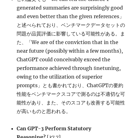
generated summaries are surprisingly good
and even better than the given references」
と述べられており、ベンチマークデータセットの
問題が品質評価に影響している可能性がある。ま
た、「We are of the conviction that in the
near future (possibly within a few months),
ChatGPT could conceivably exceed the
performance achieved through ﬁnetuning,
owing to the utilization of superior
prompts」とも書かれており、ChatGPTの要約
性能をベンチマークスコアで測るのは不適切な可
能性があり、また、そのスコアも改善する可能性
が高いものと思われる。
Can GPT-3 Perform Statutory
Reasoning?
[37.7]