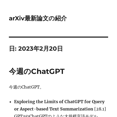
arXiv最新論文の紹介
日:
2023年2月20日
今週のChatGPT
今週のChatGPT。
Exploring the Limits of ChatGPT for Query
or Aspect-based Text Summarization
[28.1]
GPT3やChatGPTのような大規模言語モデル