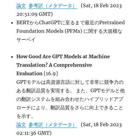
論文
参考訳（メタデータ）
(Sat, 18 Feb 2023
20:51:09 GMT)
BERTからChatGPTに至るまで最近のPretrained
Foundation Models (PFMs) に関する大規模な
サーベイ
How Good Are GPT Models at Machine
Translation? A Comprehensive
Evaluation
[16.9]
GPTモデルは高資源言語に対して非常に競争力の
ある翻訳品質を実現する。 また、GPTモデルと他
の翻訳システムを組み合わせたハイブリッドアプ
ローチにより、翻訳品質をさらに向上できること
を示す。
論文
参考訳（メタデータ）
(Sat, 18 Feb 2023
02:11:36 GMT)