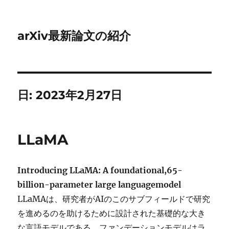
arXiv最新論文の紹介
日:
2023年2月27日
LLaMA
Introducing LLaMA: A foundational,65-
billion-parameter large languagemodel
LLaMAは、研究者がAIのこのサブフィールドで研究
を進めるのを助けるために設計された基礎的な大き
な言語モデルである。ファンデーションモデルはラ