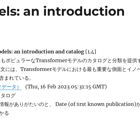
ls: an introduction
els: an introduction and catalog
[1.4]
もポピュラーなTransformerモデルのカタログと分類を提供
文には、Transformerモデルにおける最も重要な側面とイノ
含まれている。
タデータ）
(Thu, 16 Feb 2023 05:31:15 GMT)
のカタログ
ありがたいのと、 Date (of ﬁrst known publication)
かる