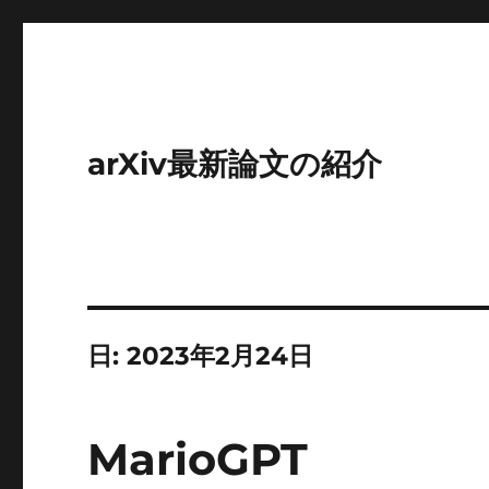
arXiv最新論文の紹介
日:
2023年2月24日
MarioGPT