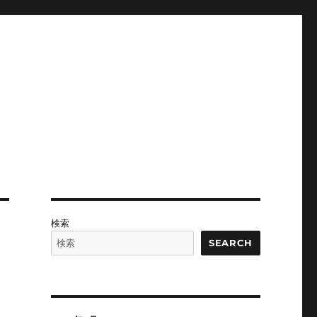
検索
SEARCH