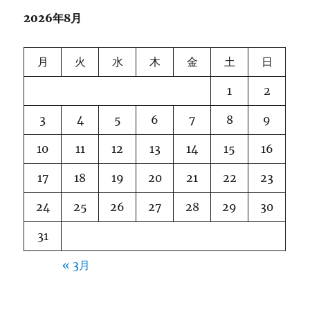
送
2026年8月
り
月
火
水
木
金
土
日
1
2
3
4
5
6
7
8
9
10
11
12
13
14
15
16
17
18
19
20
21
22
23
24
25
26
27
28
29
30
31
« 3月