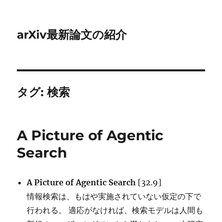
arXiv最新論文の紹介
タグ:
検索
A Picture of Agentic
Search
A Picture of Agentic Search
[32.9]
情報検索は、もはや実施されていない仮定の下で
行われる。 適応がなければ、検索モデルは人間も