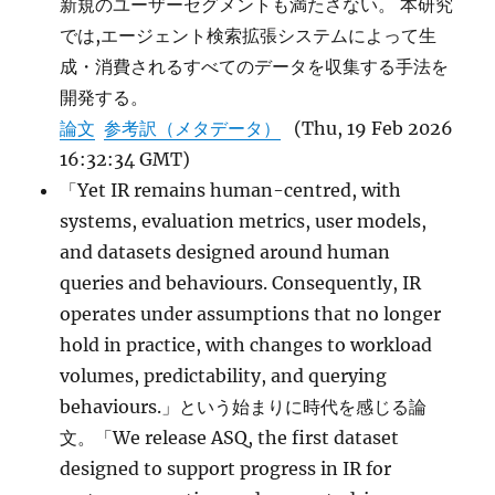
新規のユーザーセグメントも満たさない。 本研究
では,エージェント検索拡張システムによって生
成・消費されるすべてのデータを収集する手法を
開発する。
論文
参考訳（メタデータ）
(Thu, 19 Feb 2026
16:32:34 GMT)
「Yet IR remains human-centred, with
systems, evaluation metrics, user models,
and datasets designed around human
queries and behaviours. Consequently, IR
operates under assumptions that no longer
hold in practice, with changes to workload
volumes, predictability, and querying
behaviours.」という始まりに時代を感じる論
文。「We release ASQ, the first dataset
designed to support progress in IR for