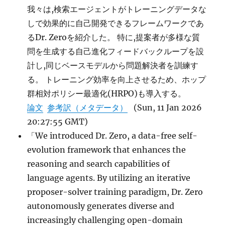
我々は,検索エージェントがトレーニングデータな
しで効果的に自己開発できるフレームワークであ
るDr. Zeroを紹介した。 特に,提案者が多様な質
問を生成する自己進化フィードバックループを設
計し,同じベースモデルから問題解決者を訓練す
る。 トレーニング効率を向上させるため、ホップ
群相対ポリシー最適化(HRPO)も導入する。
論文
参考訳（メタデータ）
(Sun, 11 Jan 2026
20:27:55 GMT)
「We introduced Dr. Zero, a data-free self-
evolution framework that enhances the
reasoning and search capabilities of
language agents. By utilizing an iterative
proposer-solver training paradigm, Dr. Zero
autonomously generates diverse and
increasingly challenging open-domain