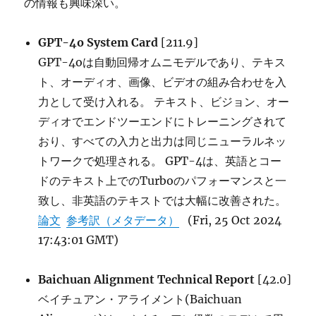
の情報も興味深い。
GPT-4o System Card
[211.9]
GPT-4oは自動回帰オムニモデルであり、テキス
ト、オーディオ、画像、ビデオの組み合わせを入
力として受け入れる。 テキスト、ビジョン、オー
ディオでエンドツーエンドにトレーニングされて
おり、すべての入力と出力は同じニューラルネッ
トワークで処理される。 GPT-4は、英語とコー
ドのテキスト上でのTurboのパフォーマンスと一
致し、非英語のテキストでは大幅に改善された。
論文
参考訳（メタデータ）
(Fri, 25 Oct 2024
17:43:01 GMT)
Baichuan Alignment Technical Report
[42.0]
ベイチュアン・アライメント(Baichuan