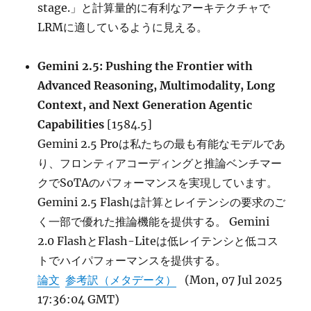
stage.」と計算量的に有利なアーキテクチャで
LRMに適しているように見える。
Gemini 2.5: Pushing the Frontier with
Advanced Reasoning, Multimodality, Long
Context, and Next Generation Agentic
Capabilities
[1584.5]
Gemini 2.5 Proは私たちの最も有能なモデルであ
り、フロンティアコーディングと推論ベンチマー
クでSoTAのパフォーマンスを実現しています。
Gemini 2.5 Flashは計算とレイテンシの要求のご
く一部で優れた推論機能を提供する。 Gemini
2.0 FlashとFlash-Liteは低レイテンシと低コス
トでハイパフォーマンスを提供する。
論文
参考訳（メタデータ）
(Mon, 07 Jul 2025
17:36:04 GMT)