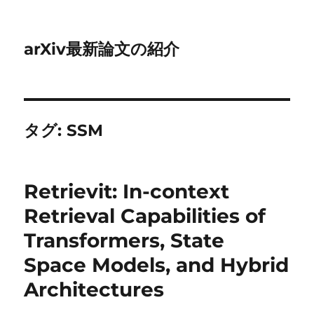
arXiv最新論文の紹介
タグ:
SSM
Retrievit: In-context
Retrieval Capabilities of
Transformers, State
Space Models, and Hybrid
Architectures