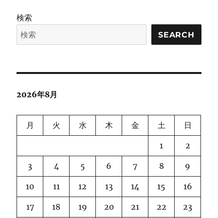
Memo
に
検索
SEARCH
2026年8月
月
火
水
木
金
土
日
1
2
3
4
5
6
7
8
9
10
11
12
13
14
15
16
17
18
19
20
21
22
23