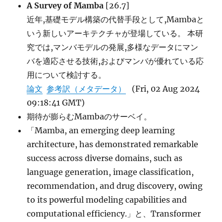
A Survey of Mamba
[26.7]
近年,基礎モデル構築の代替手段として,Mambaと
いう新しいアーキテクチャが登場している。 本研
究では,マンバモデルの発展,多様なデータにマン
バを適応させる技術,およびマンバが優れている応
用について検討する。
論文
参考訳（メタデータ）
(Fri, 02 Aug 2024
09:18:41 GMT)
期待が膨らむMambaのサーベイ。
「Mamba, an emerging deep learning
architecture, has demonstrated remarkable
success across diverse domains, such as
language generation, image classification,
recommendation, and drug discovery, owing
to its powerful modeling capabilities and
computational efficiency.」と、Transformer