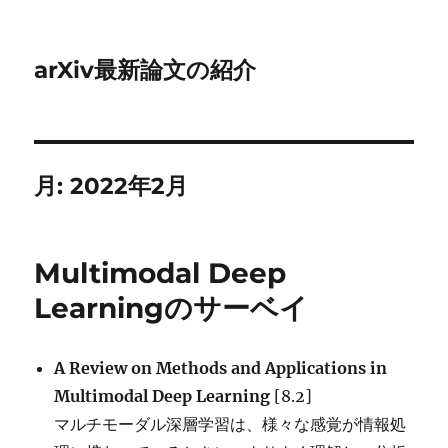
arXiv最新論文の紹介
月:
2022年2月
Multimodal Deep
Learningのサーベイ
A Review on Methods and Applications in
Multimodal Deep Learning
[8.2]
マルチモーダル深層学習は、様々な感覚が情報処