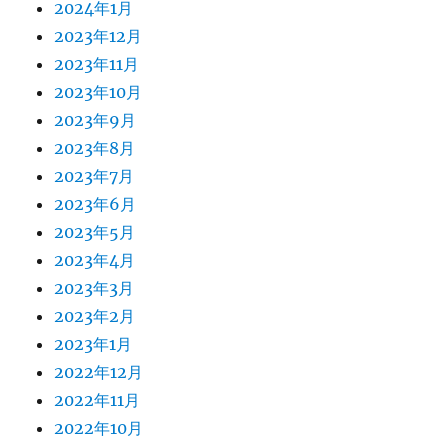
2024年1月
2023年12月
2023年11月
2023年10月
2023年9月
2023年8月
2023年7月
2023年6月
2023年5月
2023年4月
2023年3月
2023年2月
2023年1月
2022年12月
2022年11月
2022年10月