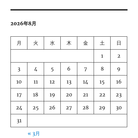
2026年8月
月
火
水
木
金
土
日
1
2
3
4
5
6
7
8
9
10
11
12
13
14
15
16
17
18
19
20
21
22
23
24
25
26
27
28
29
30
31
« 3月