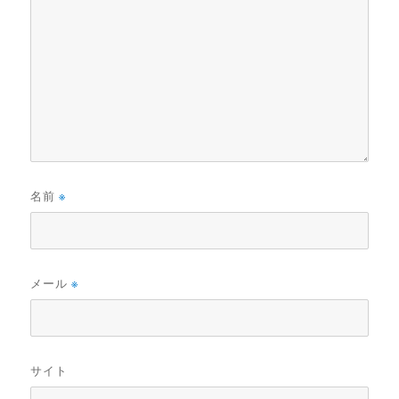
名前
※
メール
※
サイト