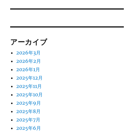
の
ー
投
シ
稿:
ョ
アーカイブ
ン
2026年3月
2026年2月
2026年1月
2025年12月
2025年11月
2025年10月
2025年9月
2025年8月
2025年7月
2025年6月