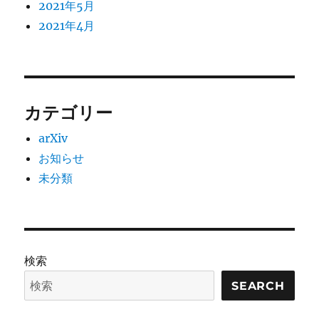
2021年5月
2021年4月
カテゴリー
arXiv
お知らせ
未分類
検索
SEARCH