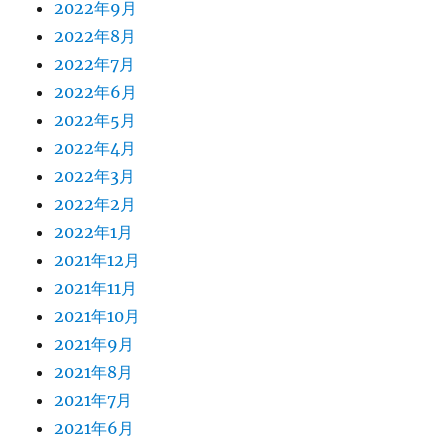
2022年9月
2022年8月
2022年7月
2022年6月
2022年5月
2022年4月
2022年3月
2022年2月
2022年1月
2021年12月
2021年11月
2021年10月
2021年9月
2021年8月
2021年7月
2021年6月