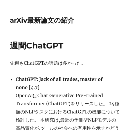
arXiv最新論文の紹介
週間ChatGPT
先週もChatGPTの話題は多かった。
ChatGPT: Jack of all trades, master of
none
[4.7]
OpenAIはChat Generative Pre-trained
Transformer (ChatGPT)をリリースした。 25種
類のNLPタスクにおけるChatGPTの機能について
検討した。 本研究は,最近の予測型NLPモデルの
高品質化が,ツールの社会への有用性を示すかどう