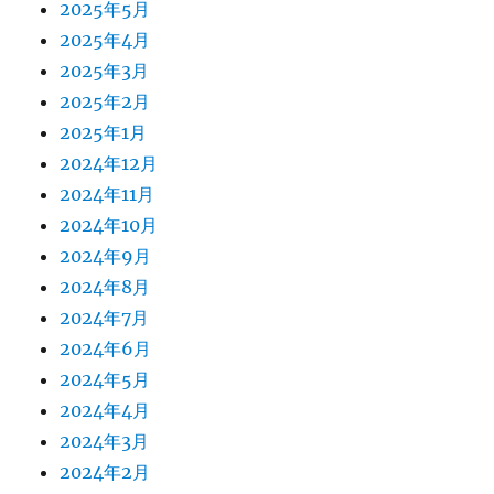
2025年5月
2025年4月
2025年3月
2025年2月
2025年1月
2024年12月
2024年11月
2024年10月
2024年9月
2024年8月
2024年7月
2024年6月
2024年5月
2024年4月
2024年3月
2024年2月