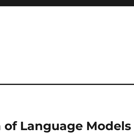
n of Language Model