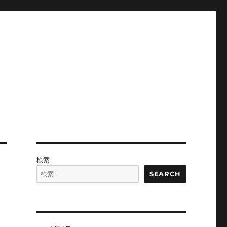
検索
SEARCH
s