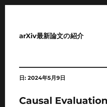
arXiv最新論文の紹介
日:
2024年5月9日
Causal Evaluatio