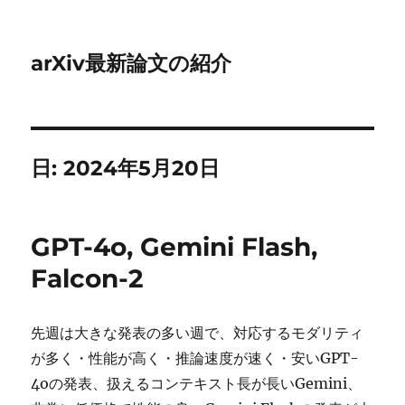
arXiv最新論文の紹介
日:
2024年5月20日
GPT-4o, Gemini Flash,
Falcon-2
先週は大きな発表の多い週で、対応するモダリティ
が多く・性能が高く・推論速度が速く・安いGPT-
4oの発表、扱えるコンテキスト長が長いGemini、