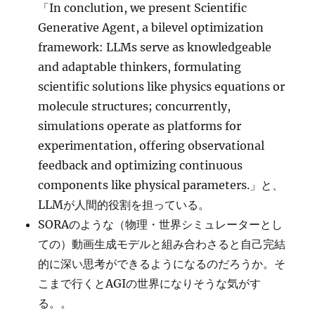
「In conclution, we present Scientific
Generative Agent, a bilevel optimization
framework: LLMs serve as knowledgeable
and adaptable thinkers, formulating
scientific solutions like physics equations or
molecule structures; concurrently,
simulations operate as platforms for
experimentation, offering observational
feedback and optimizing continuous
components like physical parameters.」と、
LLMが人間的役割を担っている。
SORAのような（物理・世界シミュレーターとし
ての）動画生成モデルと組み合わさると自己完結
的に深い思考ができるようになるのだろうか。そ
こまで行くとAGIの世界になりそうな気がす
る。。