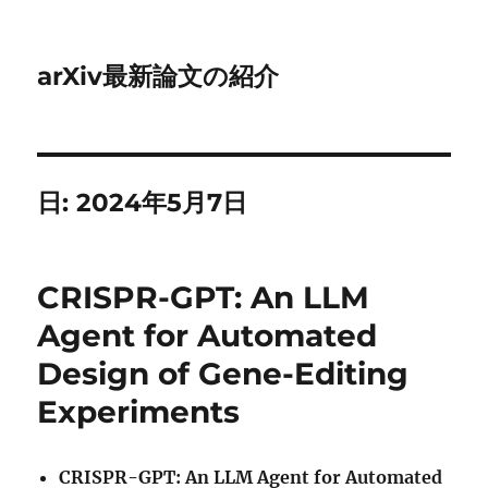
arXiv最新論文の紹介
日:
2024年5月7日
CRISPR-GPT: An LLM
Agent for Automated
Design of Gene-Editing
Experiments
CRISPR-GPT: An LLM Agent for Automated