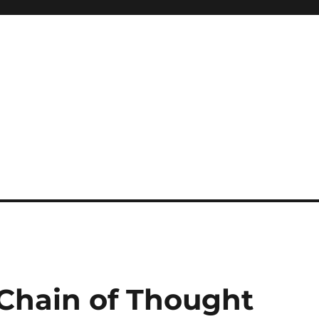
 Chain of Thought