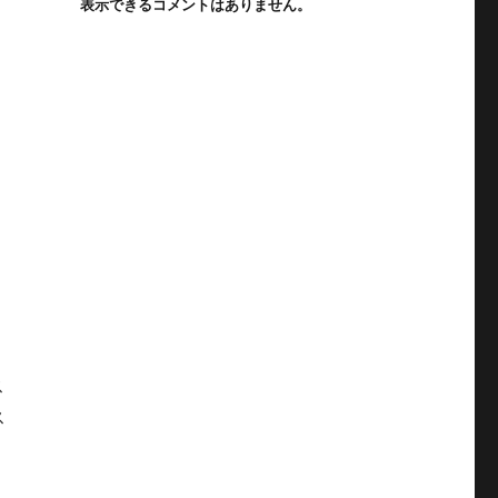
表示できるコメントはありません。
ス
ス