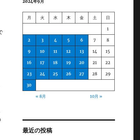
2024年9月
月
火
水
木
金
土
日
1
で
2
3
4
5
6
7
8
9
10
11
12
13
14
15
16
17
18
19
20
21
22
23
24
25
26
27
28
29
線
30
« 8月
10月 »
d
の
最近の投稿