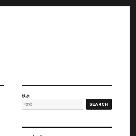
検索
SEARCH