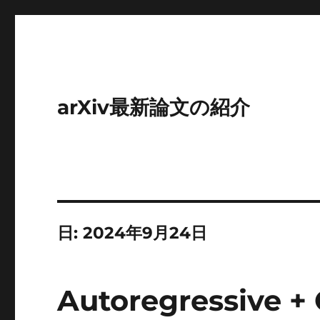
arXiv最新論文の紹介
日:
2024年9月24日
Autoregressive +