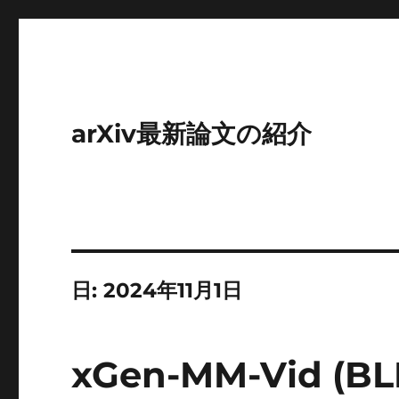
arXiv最新論文の紹介
日:
2024年11月1日
xGen-MM-Vid (BLI