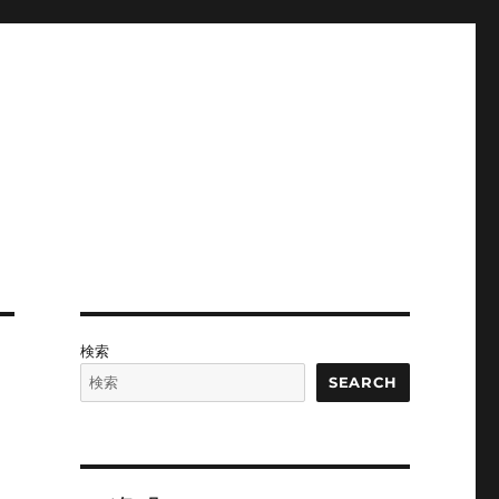
検索
SEARCH