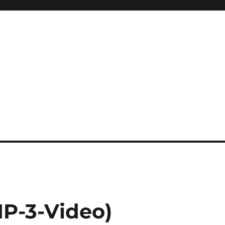
P-3-Video)