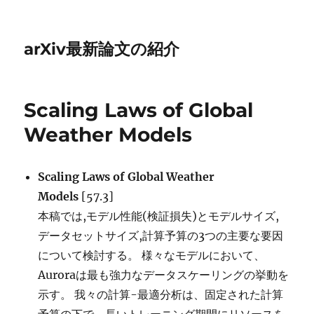
arXiv最新論文の紹介
Scaling Laws of Global
Weather Models
Scaling Laws of Global Weather
Models
[57.3]
本稿では,モデル性能(検証損失)とモデルサイズ,
データセットサイズ,計算予算の3つの主要な要因
について検討する。 様々なモデルにおいて、
Auroraは最も強力なデータスケーリングの挙動を
示す。 我々の計算-最適分析は、固定された計算