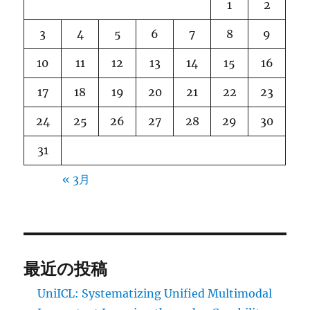
1
2
3
4
5
6
7
8
9
10
11
12
13
14
15
16
17
18
19
20
21
22
23
24
25
26
27
28
29
30
31
« 3月
最近の投稿
UniICL: Systematizing Unified Multimodal