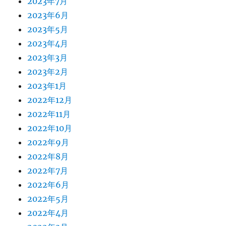
2023年7月
2023年6月
2023年5月
2023年4月
2023年3月
2023年2月
2023年1月
2022年12月
2022年11月
2022年10月
2022年9月
2022年8月
2022年7月
2022年6月
2022年5月
2022年4月