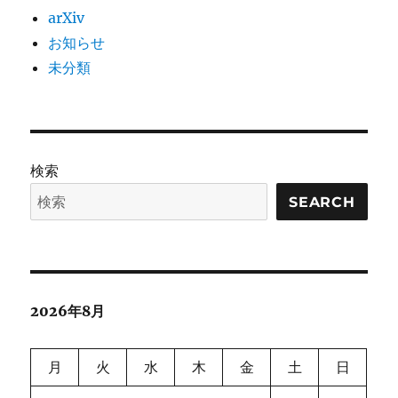
arXiv
お知らせ
未分類
検索
SEARCH
2026年8月
月
火
水
木
金
土
日