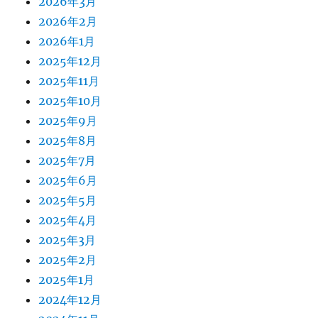
2026年3月
2026年2月
2026年1月
2025年12月
2025年11月
2025年10月
2025年9月
2025年8月
2025年7月
2025年6月
2025年5月
2025年4月
2025年3月
2025年2月
2025年1月
2024年12月