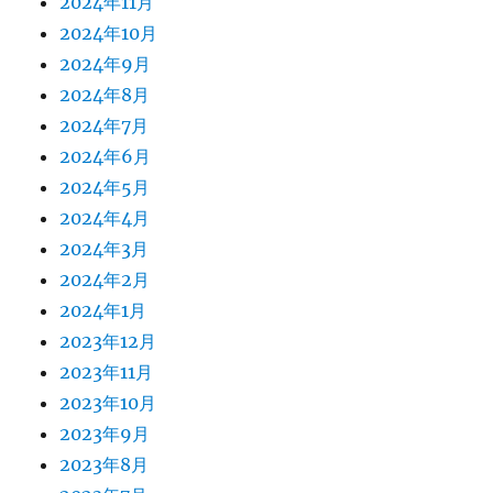
2024年11月
2024年10月
2024年9月
2024年8月
2024年7月
2024年6月
2024年5月
2024年4月
2024年3月
2024年2月
2024年1月
2023年12月
2023年11月
2023年10月
2023年9月
2023年8月