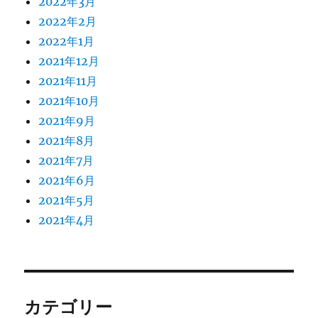
2022年3月
2022年2月
2022年1月
2021年12月
2021年11月
2021年10月
2021年9月
2021年8月
2021年7月
2021年6月
2021年5月
2021年4月
カテゴリー