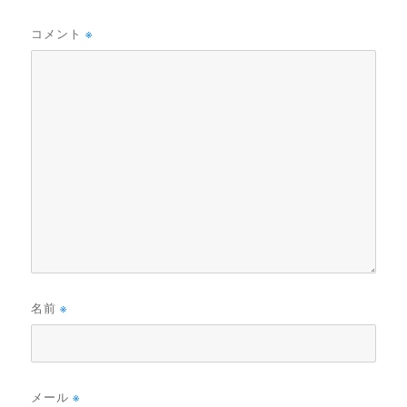
コメント
※
名前
※
メール
※