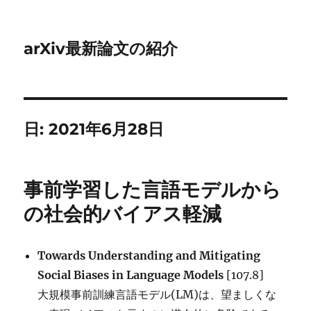
arXiv最新論文の紹介
日:
2021年6月28日
事前学習した言語モデルから
の社会的バイアス軽減
Towards Understanding and Mitigating
Social Biases in Language Models
[107.8]
大規模事前訓練言語モデル(LM)は、望ましくな