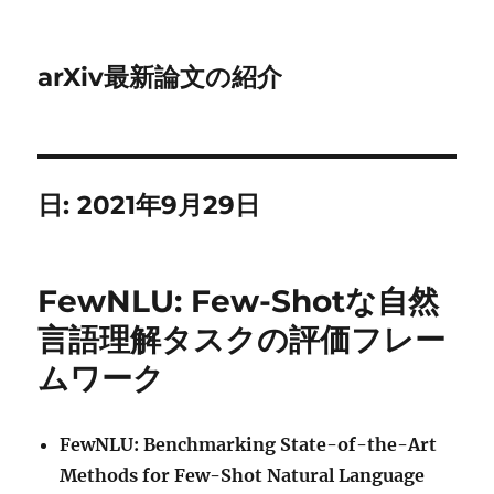
arXiv最新論文の紹介
日:
2021年9月29日
FewNLU: Few-Shotな自然
言語理解タスクの評価フレー
ムワーク
FewNLU: Benchmarking State-of-the-Art
Methods for Few-Shot Natural Language