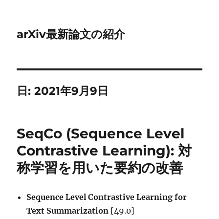
arXiv最新論文の紹介
日:
2021年9月9日
SeqCo (Sequence Level
Contrastive Learning): 対
称学習を用いた要約の改善
Sequence Level Contrastive Learning for
Text Summarization
[49.0]