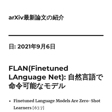
arXiv最新論文の紹介
日:
2021年9月6日
FLAN(Finetuned
LAnguage Net): 自然言語で
命令可能なモデル
Finetuned Language Models Are Zero-Shot
Learners
[67.7]