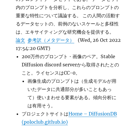
内のプロンプトを分析し、これらのプロンプトの
重要な特性について議論する。 この人間の活動す
るデータセットの、前例のないスケールと多様性
は、エキサイティングな研究機会を提供する。
論文
参考訳（メタデータ）
(Wed, 26 Oct 2022
17:54:20 GMT)
200万件のプロンプト・画像のペア。Stable
Diffusion discord serverから取得されたとの
こと。ライセンスはCC-0。
画像生成のプロンプトは（生成モデルが用
いたデータに共通部分が多いこともあっ
て）使いまわせる要素がある。傾向分析に
は有用そう。
プロジェクトサイトは
Home – DiffusionDB
(poloclub.github.io)