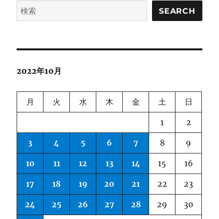
SEARCH
2022年10月
月
火
水
木
金
土
日
1
2
3
4
5
6
7
8
9
10
11
12
13
14
15
16
17
18
19
20
21
22
23
24
25
26
27
28
29
30