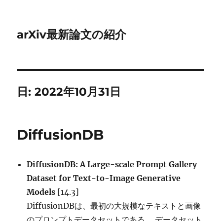
arXiv最新論文の紹介
日:
2022年10月31日
DiffusionDB
DiffusionDB: A Large-scale Prompt Gallery
Dataset for Text-to-Image Generative
Models
[14.3]
DiffusionDBは、最初の大規模なテキストと画像
のプロンプトデータセットである。 データセット