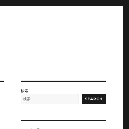
検索
SEARCH