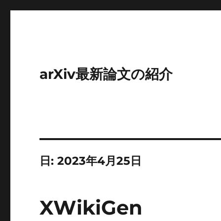
arXiv最新論文の紹介
日:
2023年4月25日
XWikiGen