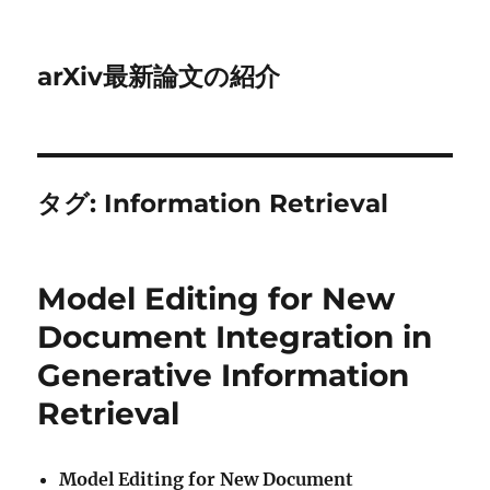
arXiv最新論文の紹介
タグ:
Information Retrieval
Model Editing for New
Document Integration in
Generative Information
Retrieval
Model Editing for New Document