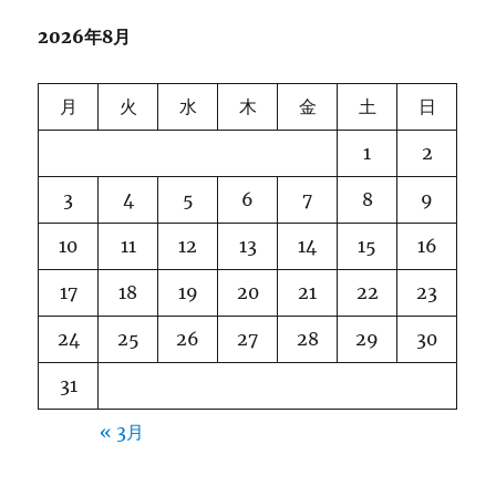
2026年8月
月
火
水
木
金
土
日
1
2
3
4
5
6
7
8
9
10
11
12
13
14
15
16
17
18
19
20
21
22
23
24
25
26
27
28
29
30
31
« 3月