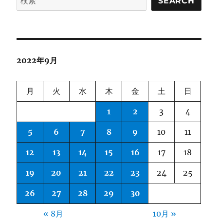
SEARCH
に
2022年9月
月
火
水
木
金
土
日
1
2
3
4
5
6
7
8
9
10
11
12
13
14
15
16
17
18
19
20
21
22
23
24
25
26
27
28
29
30
« 8月
10月 »