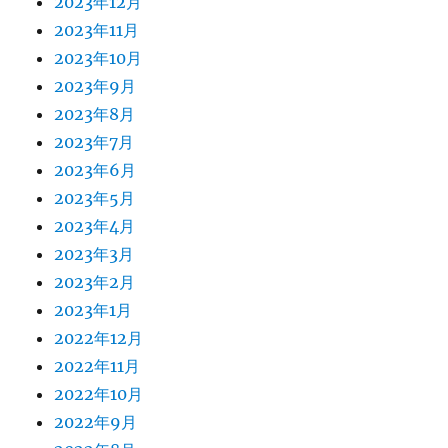
2023年12月
2023年11月
2023年10月
2023年9月
2023年8月
2023年7月
2023年6月
2023年5月
2023年4月
2023年3月
2023年2月
2023年1月
2022年12月
2022年11月
2022年10月
2022年9月