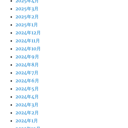
2025年4月
2025年3月
2025年2月
2025年1月
2024年12月
2024年11月
2024年10月
2024年9月
2024年8月
2024年7月
2024年6月
2024年5月
2024年4月
2024年3月
2024年2月
2024年1月