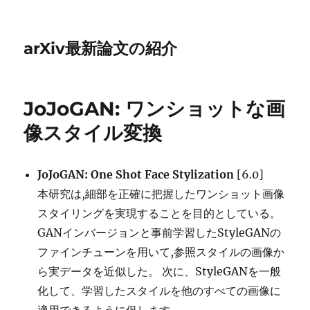
arXiv最新論文の紹介
JoJoGAN: ワンショットな画
像スタイル変換
JoJoGAN: One Shot Face Stylization
[6.0]
本研究は,細部を正確に把握したワンショット画像
スタイリングを実現することを目的としている。
GANインバージョンと事前学習したStyleGANの
ファインチューンを用いて,参照スタイルの画像か
ら実データを近似した。 次に、StyleGANを一般
化して、学習したスタイルを他のすべての画像に