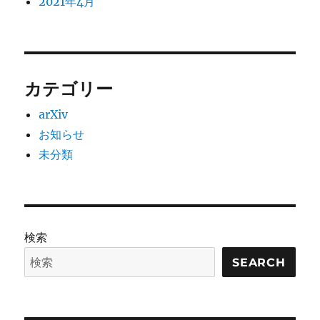
2021年4月
カテゴリー
arXiv
お知らせ
未分類
検索
SEARCH