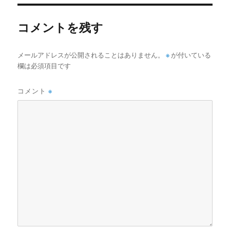
リ
ー
コメントを残す
メールアドレスが公開されることはありません。
※
が付いている
欄は必須項目です
コメント
※