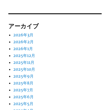
アーカイブ
2026年3月
2026年2月
2026年1月
2025年12月
2025年11月
2025年10月
2025年9月
2025年8月
2025年7月
2025年6月
2025年5月