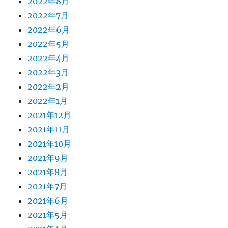
2022年8月
2022年7月
2022年6月
2022年5月
2022年4月
2022年3月
2022年2月
2022年1月
2021年12月
2021年11月
2021年10月
2021年9月
2021年8月
2021年7月
2021年6月
2021年5月