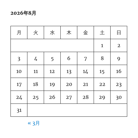
2026年8月
月
火
水
木
金
土
日
1
2
3
4
5
6
7
8
9
10
11
12
13
14
15
16
17
18
19
20
21
22
23
24
25
26
27
28
29
30
31
« 3月