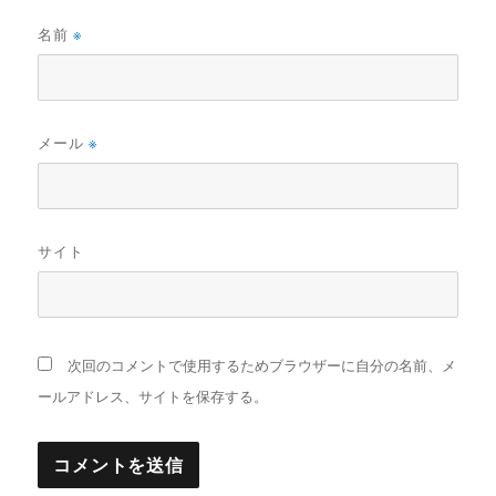
名前
※
メール
※
サイト
次回のコメントで使用するためブラウザーに自分の名前、メ
ールアドレス、サイトを保存する。