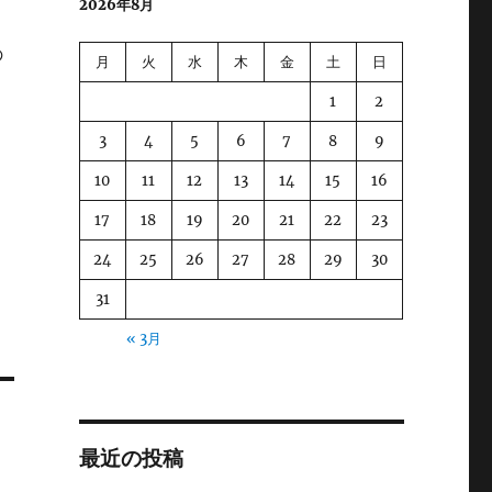
2026年8月
の
月
火
水
木
金
土
日
1
2
3
4
5
6
7
8
9
10
11
12
13
14
15
16
17
18
19
20
21
22
23
24
25
26
27
28
29
30
31
« 3月
最近の投稿