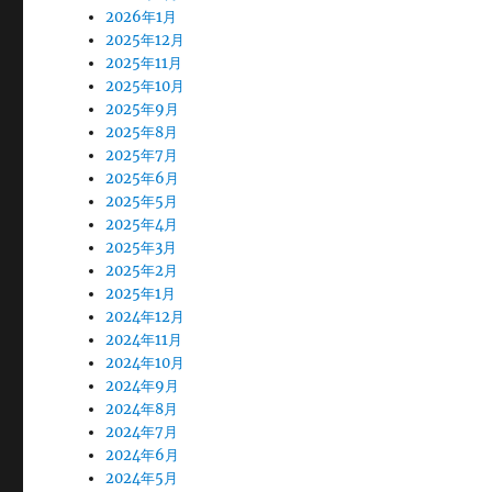
2026年1月
2025年12月
2025年11月
2025年10月
2025年9月
2025年8月
2025年7月
2025年6月
2025年5月
2025年4月
2025年3月
2025年2月
2025年1月
2024年12月
2024年11月
2024年10月
2024年9月
2024年8月
2024年7月
2024年6月
2024年5月