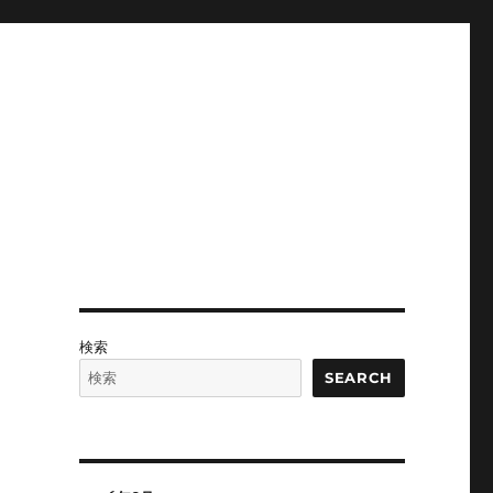
検索
SEARCH