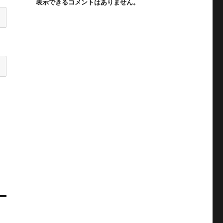
表示できるコメントはありません。