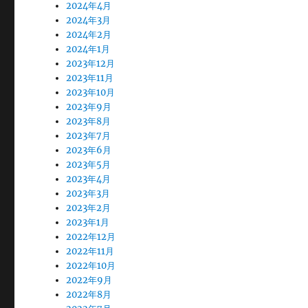
2024年4月
2024年3月
2024年2月
2024年1月
2023年12月
2023年11月
2023年10月
2023年9月
2023年8月
2023年7月
2023年6月
2023年5月
2023年4月
2023年3月
2023年2月
2023年1月
2022年12月
2022年11月
2022年10月
2022年9月
2022年8月