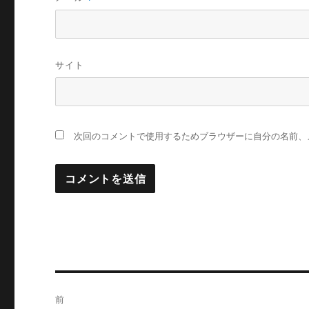
サイト
次回のコメントで使用するためブラウザーに自分の名前、
投
前