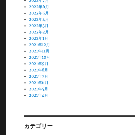
2022年7月
2022年6月
2022年5月
2022年4月
2022年3月
2022年2月
2022年1月
2021年12月
2021年11月
2021年10月
2021年9月
2021年8月
2021年7月
2021年6月
2021年5月
2021年4月
カテゴリー